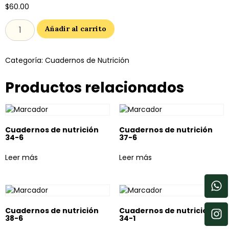
$
60.00
Añadir al carrito
Categoría:
Cuadernos de Nutrición
Productos relacionados
Cuadernos de nutrición
Cuadernos de nutrición
34-6
37-6
Leer más
Leer más
Cuadernos de nutrición
Cuadernos de nutrición
38-6
34-1