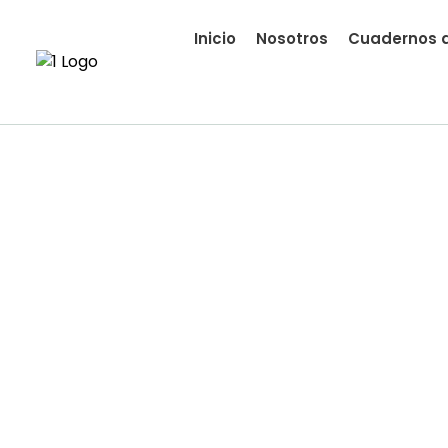
Inicio
Nosotros
Cuadernos d