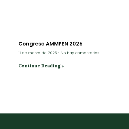
Congreso AMMFEN 2025
11 de marzo de 2025
No hay comentarios
Continue Reading »