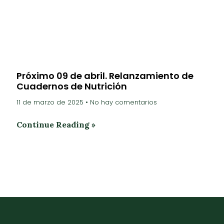
Próximo 09 de abril. Relanzamiento de
Cuadernos de Nutrición
11 de marzo de 2025
No hay comentarios
Continue Reading »