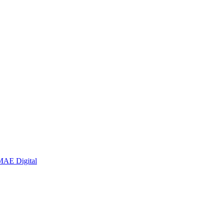
MAE Digital