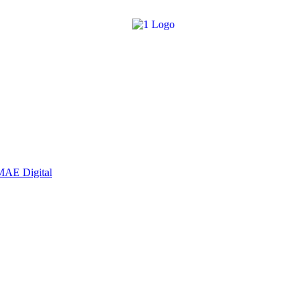
MAE Digital