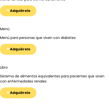
Adquiérelo
Menú
Menú para personas que viven con diabetes
Adquiérelo
Libro
Sistema de alimentos equivalentes para pacientes que viven
con enfermedades renales
Adquiérelo