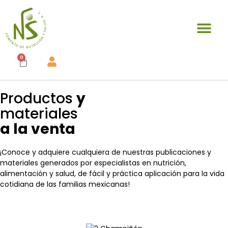
0
Productos
y
materiales
a la venta
¡Conoce y adquiere cualquiera de nuestras publicaciones y
materiales generados por especialistas en nutrición,
alimentación y salud, de fácil y práctica aplicación para la vida
cotidiana de las familias mexicanas!