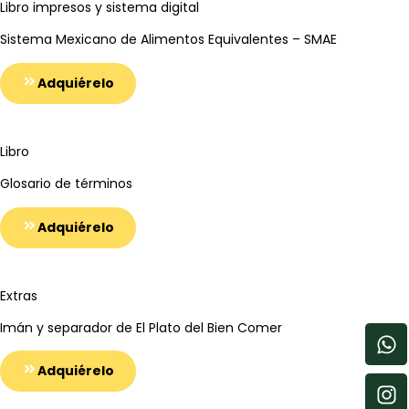
Libro impresos y sistema digital
Sistema Mexicano de Alimentos Equivalentes – SMAE
Adquiérelo
Libro
Glosario de términos
Adquiérelo
Extras
Imán y separador de El Plato del Bien Comer
Adquiérelo