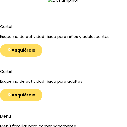
Cartel
Esquema de actividad física para niños y adolescentes
Adquiérelo
Cartel
Esquema de actividad física para adultos
Adquiérelo
Menú
Menú familiar para comer sanamente