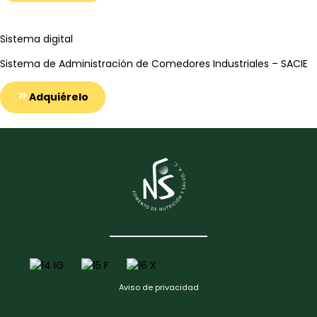
Sistema digital
Sistema de Administración de Comedores Industriales – SACIE
Adquiérelo
Aviso de privacidad