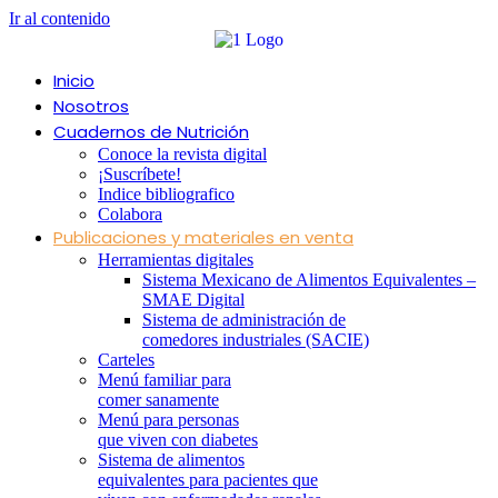
Ir al contenido
Inicio
Nosotros
Cuadernos de Nutrición
Conoce la revista digital
¡Suscríbete!
Indice bibliografico
Colabora
Publicaciones y materiales en venta
Herramientas digitales
Sistema Mexicano de Alimentos Equivalentes –
SMAE Digital
Sistema de administración de
comedores industriales (SACIE)
Carteles
Menú familiar para
comer sanamente
Menú para personas
que viven con diabetes
Sistema de alimentos
equivalentes para pacientes que