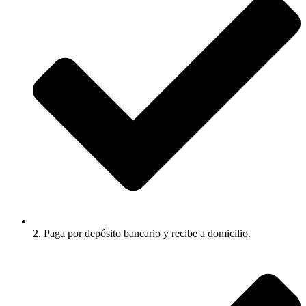
2. Paga por depósito bancario y recibe a domicilio.