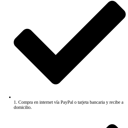
1. Compra en internet vía PayPal o tarjeta bancaria y recibe a
domicilio.