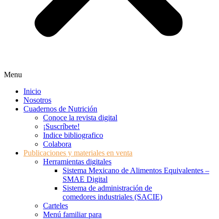
Menu
Inicio
Nosotros
Cuadernos de Nutrición
Conoce la revista digital
¡Suscríbete!
Indice bibliografico
Colabora
Publicaciones y materiales en venta
Herramientas digitales
Sistema Mexicano de Alimentos Equivalentes –
SMAE Digital
Sistema de administración de
comedores industriales (SACIE)
Carteles
Menú familiar para