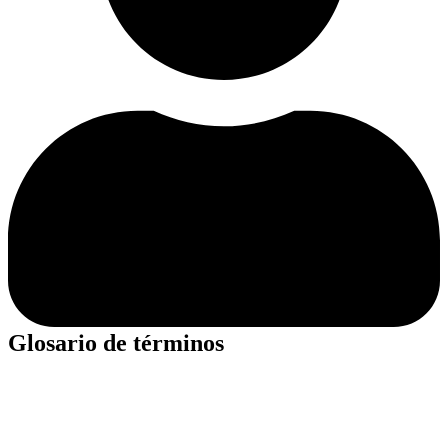
Glosario de términos