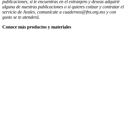
publicaciones, si te encuentras en el extranjero y deseas adquirir
alguna de nuestras publicaciones o si quieres cotizar y contratar el
servicio de Avales, comunícate a cuadernos@fns.org.mx y con
gusto se te atenderá.
Conoce más productos y materiales