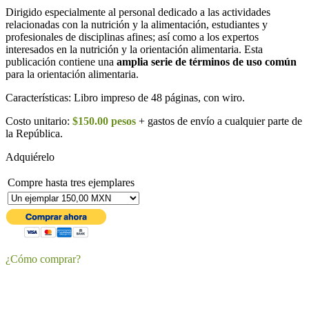
Dirigido especialmente al personal dedicado a las actividades
relacionadas con la nutrición y la alimentación, estudiantes y
profesionales de disciplinas afines; así como a los expertos
interesados en la nutrición y la orientación alimentaria. Esta
publicación contiene una
amplia serie de términos de uso común
para la orientación alimentaria.
Características: Libro impreso de 48 páginas, con wiro.
Costo unitario:
$150.00 pesos
+ gastos de envío a cualquier parte de
la República.
Adquiérelo
Compre hasta tres ejemplares
¿Cómo comprar?