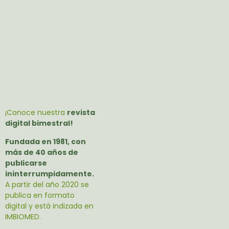
¡Conoce nuestra
revista
digital bimestral!
Fundada en 1981, con
más de 40 años de
publicarse
ininterrumpidamente.
A partir del año 2020 se
publica en formato
digital y está indizada en
IMBIOMED.