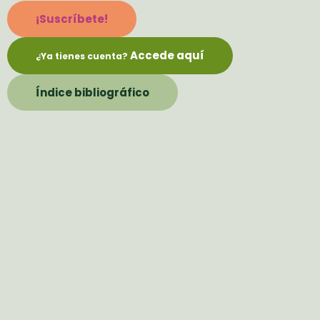
¡Suscríbete!
Accede aquí
¿Ya tienes cuenta?
Índice bibliográfico