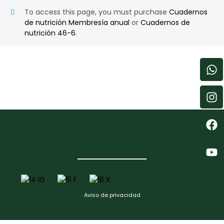
To access this page, you must purchase
Cuadernos
de nutrición Membresía anual
or
Cuadernos de
nutrición 46-6
.
Aviso de privacidad