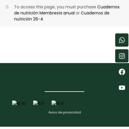
To access this page, you must purchase
Cuadernos
de nutrición Membresía anual
or
Cuadernos de
nutrición 26-4
.
Aviso de privacidad