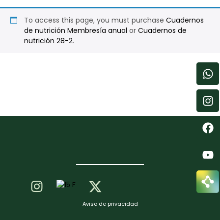
To access this page, you must purchase
Cuadernos
de nutrición Membresía anual
or
Cuadernos de
nutrición 28-2
.
Aviso de privacidad