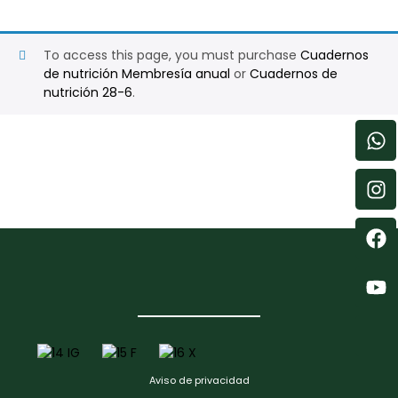
To access this page, you must purchase
Cuadernos
de nutrición Membresía anual
or
Cuadernos de
nutrición 28-6
.
Aviso de privacidad