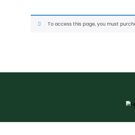
To access this page, you must purc