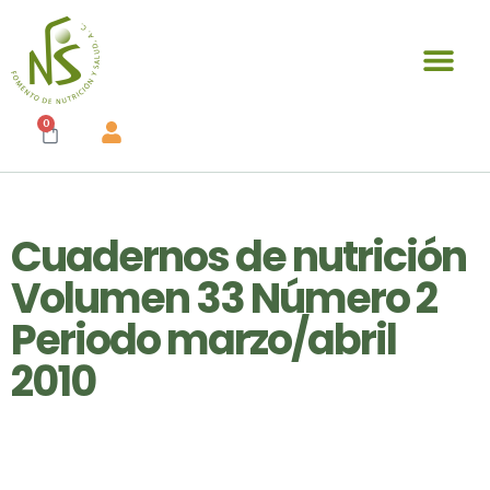
0
Cuadernos de nutrición
Volumen 33 Número 2
Periodo marzo/abril
2010