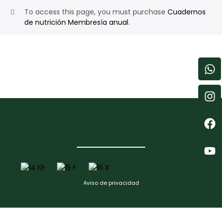
To access this page, you must purchase
Cuadernos
de nutrición Membresía anual
.
Aviso de privacidad