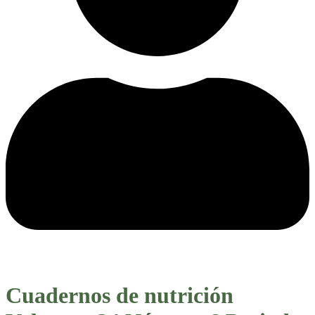
Cuadernos de nutrición