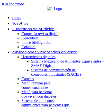
Ir al contenido
Inicio
Nosotros
Cuadernos de Nutrición
Conoce la revista digital
¡Suscríbete!
Indice bibliografico
Colabora
Publicaciones y materiales en venta
Herramientas digitales
Sistema Mexicano de Alimentos Equivalentes –
SMAE Digital
Sistema de administración de
comedores industriales (SACIE)
Carteles
Menú familiar para
comer sanamente
Menú para personas
que viven con diabetes
Sistema de alimentos
equivalentes para pacientes que