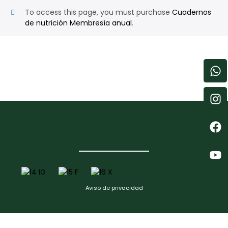
To access this page, you must purchase
Cuadernos
de nutrición Membresía anual
.
Aviso de privacidad