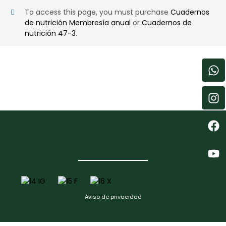
To access this page, you must purchase
Cuadernos
de nutrición Membresía anual
or
Cuadernos de
nutrición 47-3
.
Aviso de privacidad