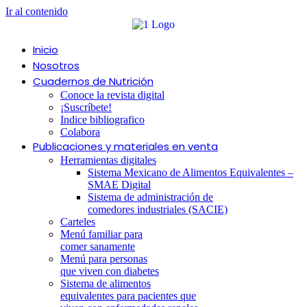
Ir al contenido
Inicio
Nosotros
Cuadernos de Nutrición
Conoce la revista digital
¡Suscríbete!
Indice bibliografico
Colabora
Publicaciones y materiales en venta
Herramientas digitales
Sistema Mexicano de Alimentos Equivalentes –
SMAE Digital
Sistema de administración de
comedores industriales (SACIE)
Carteles
Menú familiar para
comer sanamente
Menú para personas
que viven con diabetes
Sistema de alimentos
equivalentes para pacientes que