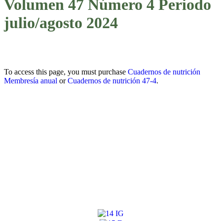
Volumen 47 Número 4 Periodo
julio/agosto 2024
To access this page, you must purchase
Cuadernos de nutrición
Membresía anual
or
Cuadernos de nutrición 47-4
.