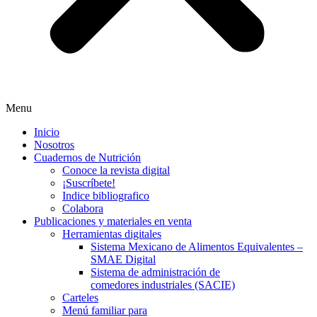
Menu
Inicio
Nosotros
Cuadernos de Nutrición
Conoce la revista digital
¡Suscríbete!
Indice bibliografico
Colabora
Publicaciones y materiales en venta
Herramientas digitales
Sistema Mexicano de Alimentos Equivalentes –
SMAE Digital
Sistema de administración de
comedores industriales (SACIE)
Carteles
Menú familiar para