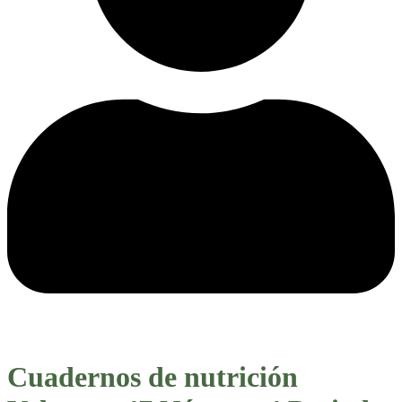
Cuadernos de nutrición