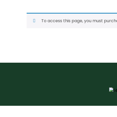
To access this page, you must purc