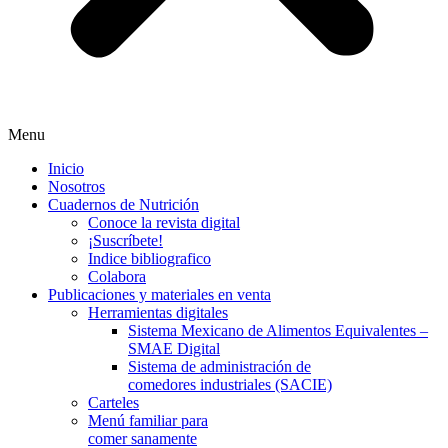
Menu
Inicio
Nosotros
Cuadernos de Nutrición
Conoce la revista digital
¡Suscríbete!
Indice bibliografico
Colabora
Publicaciones y materiales en venta
Herramientas digitales
Sistema Mexicano de Alimentos Equivalentes –
SMAE Digital
Sistema de administración de
comedores industriales (SACIE)
Carteles
Menú familiar para
comer sanamente