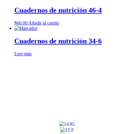
Cuadernos de nutrición 46-4
$
60.00
Añadir al carrito
Cuadernos de nutrición 34-6
Leer más