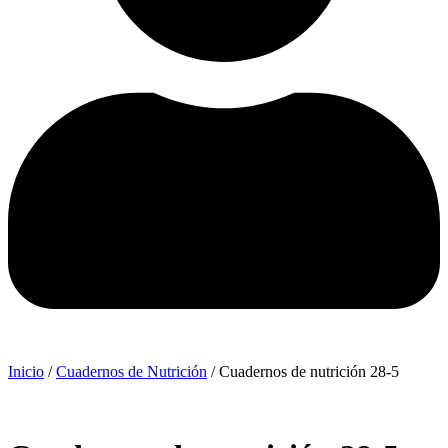
Inicio
/
Cuadernos de Nutrición
/ Cuadernos de nutrición 28-5