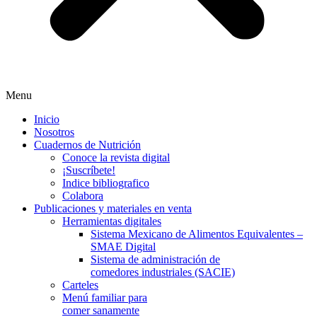
Menu
Inicio
Nosotros
Cuadernos de Nutrición
Conoce la revista digital
¡Suscríbete!
Indice bibliografico
Colabora
Publicaciones y materiales en venta
Herramientas digitales
Sistema Mexicano de Alimentos Equivalentes –
SMAE Digital
Sistema de administración de
comedores industriales (SACIE)
Carteles
Menú familiar para
comer sanamente