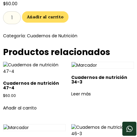
$
60.00
Añadir al carrito
Categoría:
Cuadernos de Nutrición
Productos relacionados
Cuadernos de nutrición
34-3
Cuadernos de nutrición
47-4
Leer más
$
60.00
Añadir al carrito