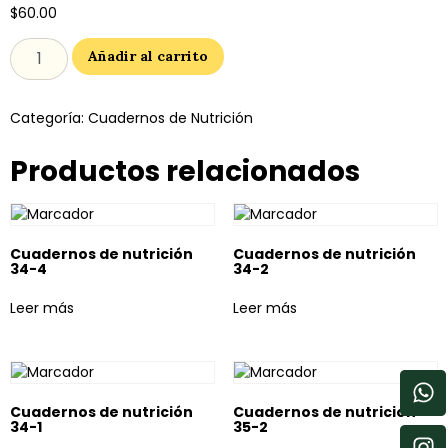
$
60.00
Añadir al carrito
Categoría:
Cuadernos de Nutrición
Productos relacionados
Cuadernos de nutrición
Cuadernos de nutrición
34-4
34-2
Leer más
Leer más
Cuadernos de nutrición
Cuadernos de nutrición
34-1
35-2