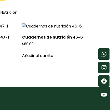
Nutrición
 47-1
Cuadernos de nutrición 46-6
$
60.00
Añadir al carrito