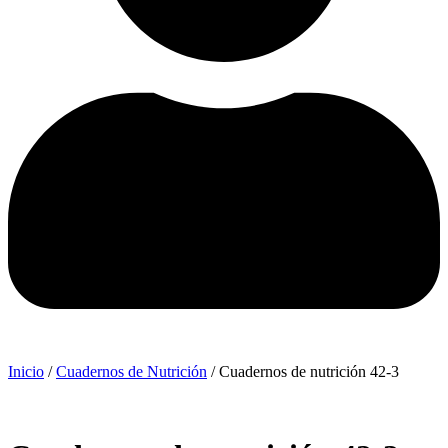
Inicio
/
Cuadernos de Nutrición
/ Cuadernos de nutrición 42-3