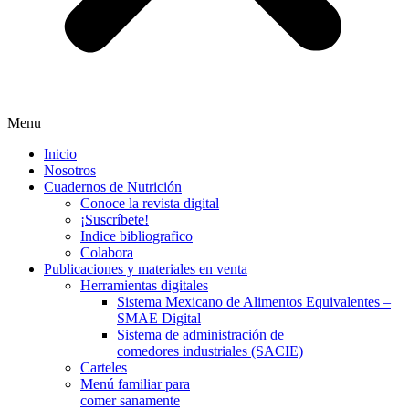
Menu
Inicio
Nosotros
Cuadernos de Nutrición
Conoce la revista digital
¡Suscríbete!
Indice bibliografico
Colabora
Publicaciones y materiales en venta
Herramientas digitales
Sistema Mexicano de Alimentos Equivalentes –
SMAE Digital
Sistema de administración de
comedores industriales (SACIE)
Carteles
Menú familiar para
comer sanamente