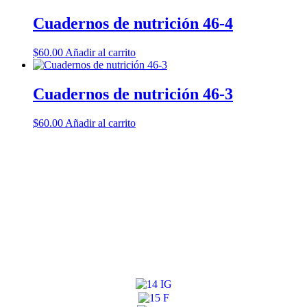
Cuadernos de nutrición 46-4
$
60.00
Añadir al carrito
Cuadernos de nutrición 46-3
$
60.00
Añadir al carrito