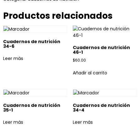
Productos relacionados
Cuadernos de nutrición
34-6
Cuadernos de nutrición
46-1
Leer más
$
60.00
Añadir al carrito
Cuadernos de nutrición
Cuadernos de nutrición
35-1
34-4
Leer más
Leer más