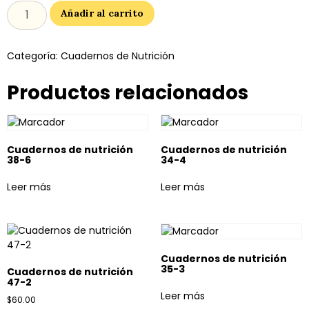
Añadir al carrito
Categoría:
Cuadernos de Nutrición
Productos relacionados
Cuadernos de nutrición
Cuadernos de nutrición
38-6
34-4
Leer más
Leer más
Cuadernos de nutrición
35-3
Cuadernos de nutrición
47-2
Leer más
$
60.00