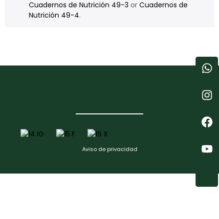
Cuadernos de Nutrición 49-3
or
Cuadernos de
Nutrición 49-4
.
Aviso de privacidad