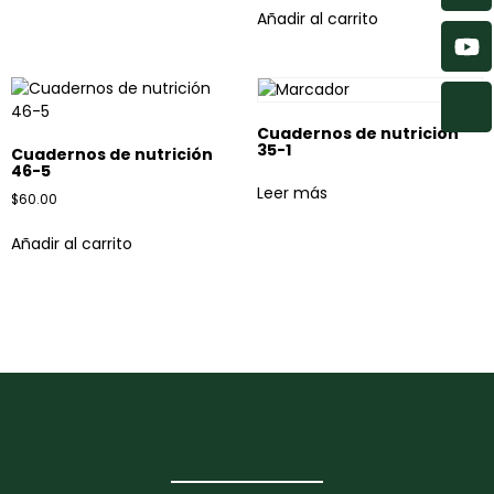
Añadir al carrito
Cuadernos de nutrición
35-1
Cuadernos de nutrición
46-5
Leer más
$
60.00
Añadir al carrito