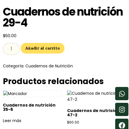
Cuadernos de nutrición
29-4
$
60.00
Añadir al carrito
Categoría:
Cuadernos de Nutrición
Productos relacionados
Cuadernos de nutrición
35-6
Cuadernos de nutrición
47-2
Leer más
$
60.00