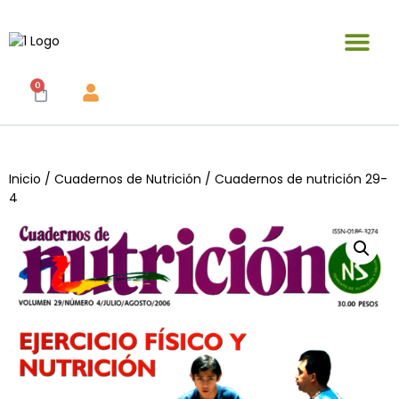
0
Inicio
/
Cuadernos de Nutrición
/ Cuadernos de nutrición 29-
4