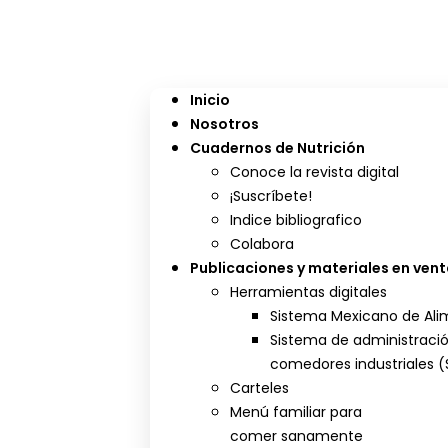
Inicio
Nosotros
Cuadernos de Nutrición
Conoce la revista digital
¡Suscríbete!
Indice bibliografico
Colabora
Publicaciones y materiales en ven
Herramientas digitales
Sistema Mexicano de Alim
Sistema de administraci
comedores industriales (
Carteles
Menú familiar para
comer sanamente