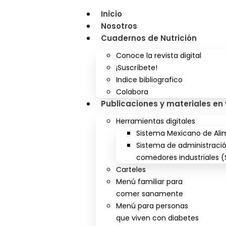
Inicio
Nosotros
Cuadernos de Nutrición
Conoce la revista digital
¡Suscríbete!
Indice bibliografico
Colabora
Publicaciones y materiales en
Herramientas digitales
Sistema Mexicano de Alim
Sistema de administraci
comedores industriales (
Carteles
Menú familiar para
comer sanamente
Menú para personas
que viven con diabetes