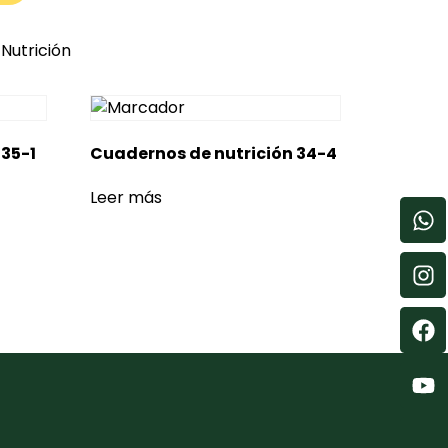
Nutrición
 35-1
Cuadernos de nutrición 34-4
Leer más