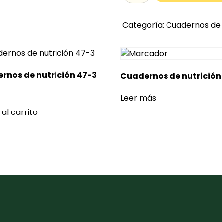
Categoría:
Cuadernos de 
rnos de nutrición 47-3
Cuadernos de nutrición
Leer más
 al carrito