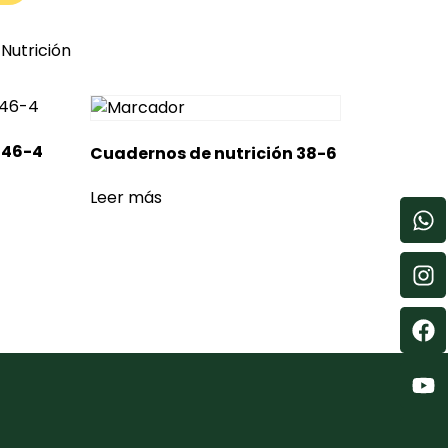
Nutrición
 46-4
Cuadernos de nutrición 38-6
Leer más