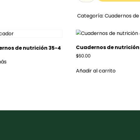
Categoría:
Cuadernos de 
Cuadernos de nutrición
rnos de nutrición 35-4
$
60.00
más
Añadir al carrito