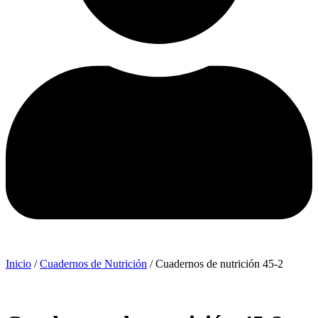
Inicio
/
Cuadernos de Nutrición
/ Cuadernos de nutrición 45-2