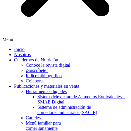
Menu
Inicio
Nosotros
Cuadernos de Nutrición
Conoce la revista digital
¡Suscríbete!
Indice bibliografico
Colabora
Publicaciones y materiales en venta
Herramientas digitales
Sistema Mexicano de Alimentos Equivalentes –
SMAE Digital
Sistema de administración de
comedores industriales (SACIE)
Carteles
Menú familiar para
comer sanamente