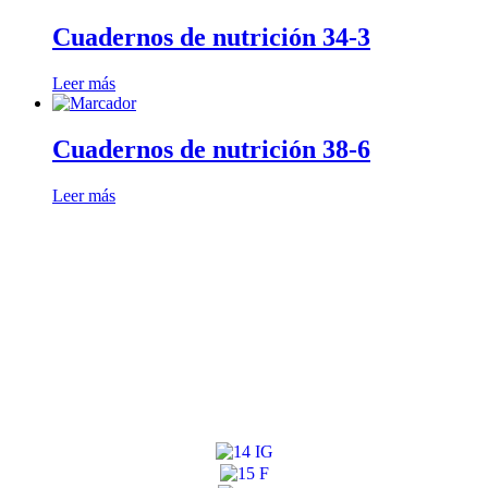
Cuadernos de nutrición 34-3
Leer más
Cuadernos de nutrición 38-6
Leer más