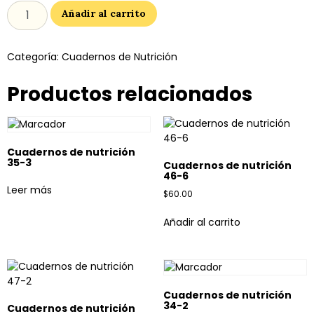
Añadir al carrito
Categoría:
Cuadernos de Nutrición
Productos relacionados
Cuadernos de nutrición
35-3
Cuadernos de nutrición
46-6
Leer más
$
60.00
Añadir al carrito
Cuadernos de nutrición
34-2
Cuadernos de nutrición