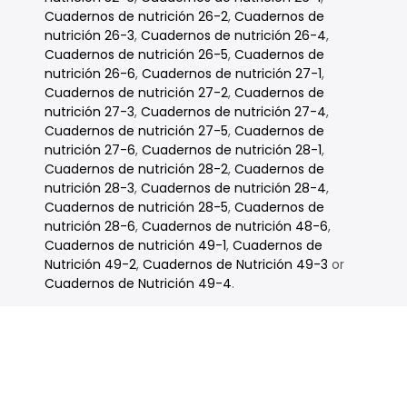
Cuadernos de nutrición 26-2
,
Cuadernos de
nutrición 26-3
,
Cuadernos de nutrición 26-4
,
Cuadernos de nutrición 26-5
,
Cuadernos de
nutrición 26-6
,
Cuadernos de nutrición 27-1
,
Cuadernos de nutrición 27-2
,
Cuadernos de
nutrición 27-3
,
Cuadernos de nutrición 27-4
,
Cuadernos de nutrición 27-5
,
Cuadernos de
nutrición 27-6
,
Cuadernos de nutrición 28-1
,
Cuadernos de nutrición 28-2
,
Cuadernos de
nutrición 28-3
,
Cuadernos de nutrición 28-4
,
Cuadernos de nutrición 28-5
,
Cuadernos de
nutrición 28-6
,
Cuadernos de nutrición 48-6
,
Cuadernos de nutrición 49-1
,
Cuadernos de
Nutrición 49-2
,
Cuadernos de Nutrición 49-3
or
Cuadernos de Nutrición 49-4
.