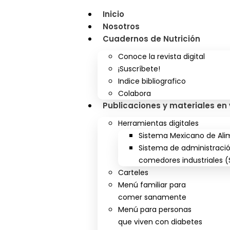
Inicio
Nosotros
Cuadernos de Nutrición
Conoce la revista digital
¡Suscríbete!
Indice bibliografico
Colabora
Publicaciones y materiales en
Herramientas digitales
Sistema Mexicano de Alim
Sistema de administraci
comedores industriales (
Carteles
Menú familiar para
comer sanamente
Menú para personas
que viven con diabetes