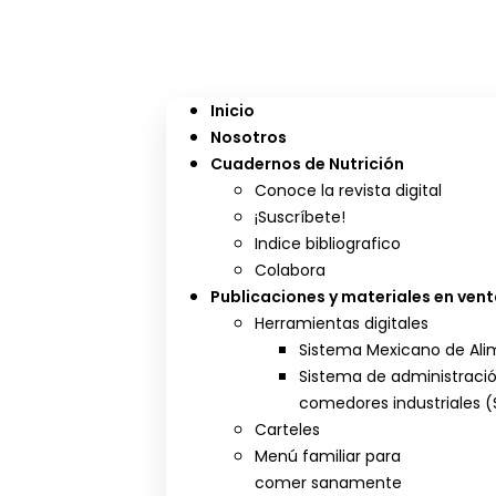
Inicio
Nosotros
Cuadernos de Nutrición
Conoce la revista digital
¡Suscríbete!
Indice bibliografico
Colabora
Publicaciones y materiales en ven
Herramientas digitales
Sistema Mexicano de Alim
Sistema de administraci
comedores industriales (
Carteles
Menú familiar para
comer sanamente