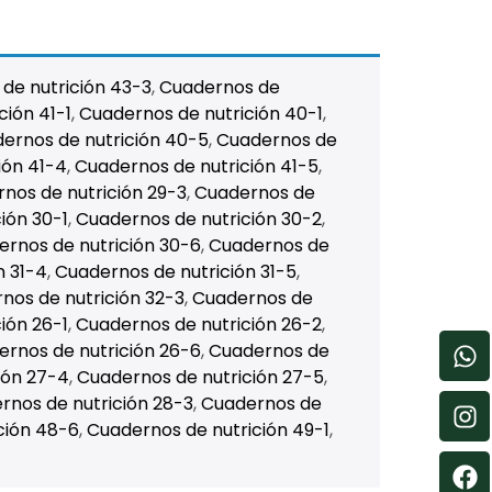
de nutrición 43-3
,
Cuadernos de
ción 41-1
,
Cuadernos de nutrición 40-1
,
ernos de nutrición 40-5
,
Cuadernos de
ión 41-4
,
Cuadernos de nutrición 41-5
,
nos de nutrición 29-3
,
Cuadernos de
ión 30-1
,
Cuadernos de nutrición 30-2
,
rnos de nutrición 30-6
,
Cuadernos de
n 31-4
,
Cuadernos de nutrición 31-5
,
nos de nutrición 32-3
,
Cuadernos de
ión 26-1
,
Cuadernos de nutrición 26-2
,
rnos de nutrición 26-6
,
Cuadernos de
ión 27-4
,
Cuadernos de nutrición 27-5
,
rnos de nutrición 28-3
,
Cuadernos de
ción 48-6
,
Cuadernos de nutrición 49-1
,