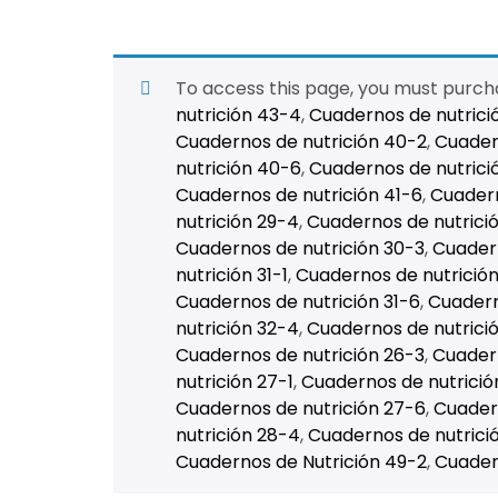
To access this page, you must purc
nutrición 43-4
,
Cuadernos de nutrici
Cuadernos de nutrición 40-2
,
Cuader
nutrición 40-6
,
Cuadernos de nutrici
Cuadernos de nutrición 41-6
,
Cuadern
nutrición 29-4
,
Cuadernos de nutrici
Cuadernos de nutrición 30-3
,
Cuadern
nutrición 31-1
,
Cuadernos de nutrición
Cuadernos de nutrición 31-6
,
Cuadern
nutrición 32-4
,
Cuadernos de nutrici
Cuadernos de nutrición 26-3
,
Cuadern
nutrición 27-1
,
Cuadernos de nutrició
Cuadernos de nutrición 27-6
,
Cuadern
nutrición 28-4
,
Cuadernos de nutrici
Cuadernos de Nutrición 49-2
,
Cuader